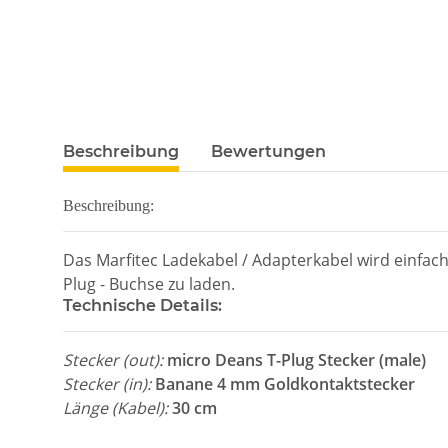
Beschreibung
Bewertungen
Beschreibung:
Das Marfitec Ladekabel / Adapterkabel wird einf
Plug - Buchse zu laden.
Technische Details:
Stecker (out):
micro Deans T-Plug Stecker (male)
Stecker (in):
Banane 4 mm Goldkontaktstecker
Länge (Kabel):
30 cm