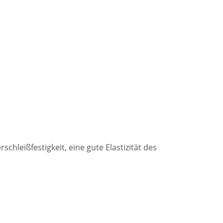
chleißfestigkeit, eine gute Elastizität des