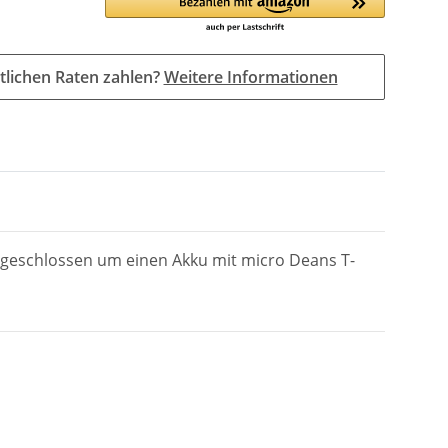
tlichen Raten zahlen?
Weitere Informationen
geschlossen um einen Akku mit micro Deans T-