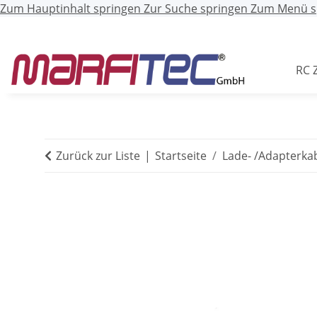
Zum Hauptinhalt springen
Zur Suche springen
Zum Menü s
RC 
Zurück zur Liste
Startseite
Lade- /Adapterka