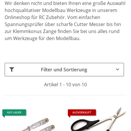
Wir denken nicht und bieten Ihnen eine große Auswahl
hochqualitativer Modellbau Werkzeuge in unserem
Onlineshop für RC Zubehör. Vom einfachen
Spannungsprüfer über scharfe Cutter Messer bis hin
zur Klemmkonus Zange finden Sie bei uns alles rund
um Werkzeuge für den Modellbau.
Filter und Sortierung
Artikel 1 - 10 von 10
AUF LAGER
AUSVERKAUFT