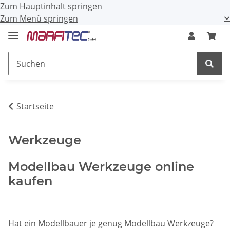
Zum Hauptinhalt springen
Zum Menü springen
Startseite
Werkzeuge
Modellbau Werkzeuge online
kaufen
Hat ein Modellbauer je genug Modellbau Werkzeuge?