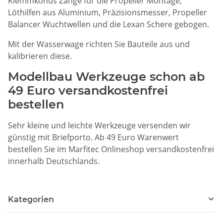
Klemmkonus Zange für die Propeller Montage,
Löthilfen aus Aluminium, Präzisionsmesser, Propeller
Balancer Wuchtwellen und die Lexan Schere gebogen.
Mit der Wasserwage richten Sie Bauteile aus und
kalibrieren diese.
Modellbau Werkzeuge schon ab
49 Euro versandkostenfrei
bestellen
Sehr kleine und leichte Werkzeuge versenden wir
günstig mit Briefporto. Ab 49 Euro Warenwert
bestellen Sie im Marfitec Onlineshop versandkostenfrei
innerhalb Deutschlands.
Kategorien