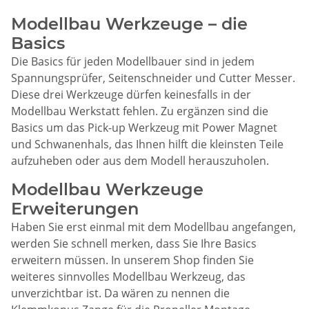
Modellbau Werkzeuge – die
Basics
Die Basics für jeden Modellbauer sind in jedem
Spannungsprüfer, Seitenschneider und Cutter Messer.
Diese drei Werkzeuge dürfen keinesfalls in der
Modellbau Werkstatt fehlen. Zu ergänzen sind die
Basics um das Pick-up Werkzeug mit Power Magnet
und Schwanenhals, das Ihnen hilft die kleinsten Teile
aufzuheben oder aus dem Modell herauszuholen.
Modellbau Werkzeuge
Erweiterungen
Haben Sie erst einmal mit dem Modellbau angefangen,
werden Sie schnell merken, dass Sie Ihre Basics
erweitern müssen. In unserem Shop finden Sie
weiteres sinnvolles Modellbau Werkzeug, das
unverzichtbar ist. Da wären zu nennen die