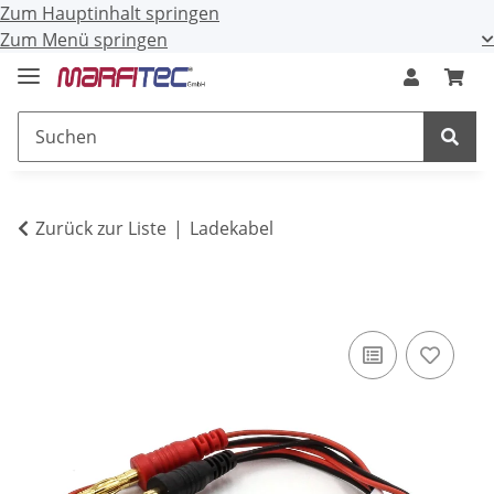
Zum Hauptinhalt springen
Zum Menü springen
Zurück zur Liste
Ladekabel