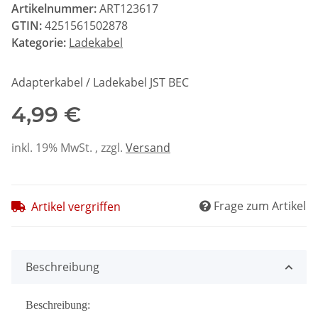
Artikelnummer:
ART123617
GTIN:
4251561502878
Kategorie:
Ladekabel
Adapterkabel / Ladekabel JST BEC
4,99 €
inkl. 19% MwSt. , zzgl.
Versand
Frage zum Artikel
Artikel vergriffen
Beschreibung
Beschreibung: