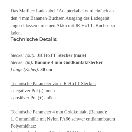
Das Marfitec Ladekabel / Adapterkabel wird einfach an
den 4 mm Bananen-Buchsen Ausgang des Ladegerät
angeschlossen um einen Akku mit JR HoTT- Buchse zu
laden.
Technische Details:
Stecker (out):
JR HoTT Stecker (male)
Stecker (in):
Banane 4 mm Goldkontaktstecker
Länge (Kabel):
30 cm
Technische Parameter vom JR HoTT Stecker:
- negativer Pol (-) innen
- positiver Pol (+) außen
Technische Parameter 4 mm Goldkontakt (Banane):
1. Gummihülle mit Nylon PA66 schwer entflammbarem
Polyamidharz