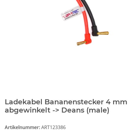
Ladekabel Bananenstecker 4 mm
abgewinkelt -> Deans (male)
Artikelnummer:
ART123386