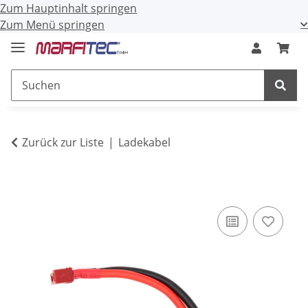
Zum Hauptinhalt springen
Zum Menü springen
Zurück zur Liste
Ladekabel