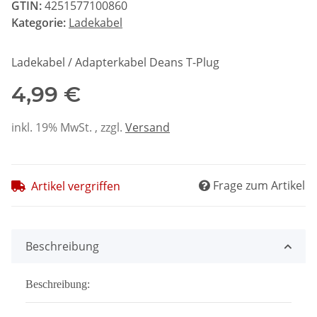
GTIN:
4251577100860
Kategorie:
Ladekabel
Ladekabel / Adapterkabel Deans T-Plug
4,99 €
inkl. 19% MwSt. , zzgl.
Versand
Frage zum Artikel
Artikel vergriffen
Beschreibung
Beschreibung: