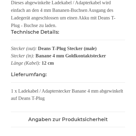
Dieses abgewinkelte Ladekabel / Adapterkabel wird
einfach an den 4 mm Bananen-Buchsen Ausgang des
Ladegerät angeschlossen um einen Akku mit Deans T-
Plug - Buchse zu laden.
Technische Details:
Stecker (out):
Deans T-Plug Stecker (male)
Stecker (in):
Banane 4 mm Goldkontaktstecker
Länge (Kabel):
12 cm
Lieferumfang:
1 x Ladekabel / Adapterstecker Banane 4 mm abgewinkelt
auf Deans T-Plug
Angaben zur Produktsicherheit