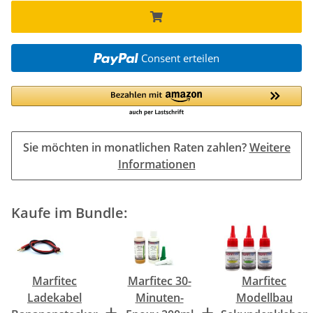
Consent erteilen
Sie möchten in monatlichen Raten zahlen?
Weitere
Informationen
Kaufe im Bundle:
Marfitec
Marfitec 30-
Marfitec
Ladekabel
Minuten-
Modellbau
+
+