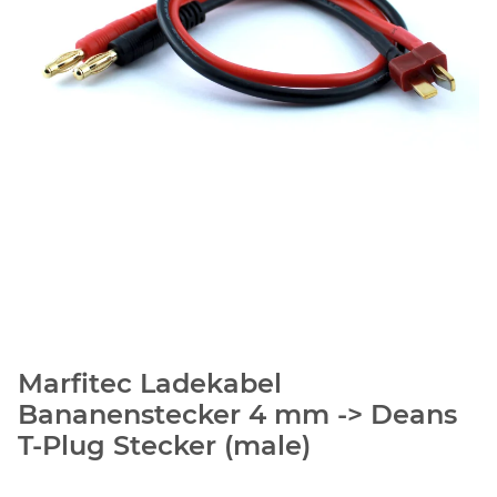
Marfitec Ladekabel
Bananenstecker 4 mm -> Deans
T-Plug Stecker (male)