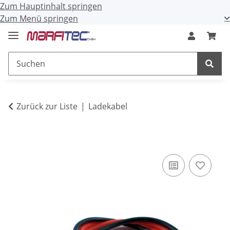
Zum Hauptinhalt springen
Zum Menü springen
Zurück zur Liste
Ladekabel