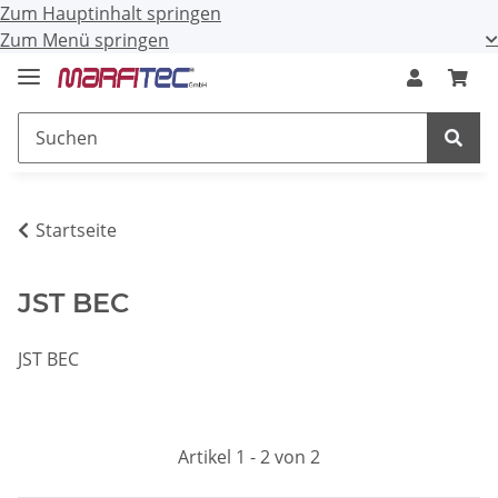
Zum Hauptinhalt springen
Zum Menü springen
Startseite
JST BEC
JST BEC
Artikel 1 - 2 von 2