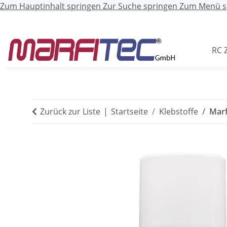
Zum Hauptinhalt springen
Zur Suche springen
Zum Menü s
RC 
Zurück zur Liste
Startseite
Klebstoffe
Marf