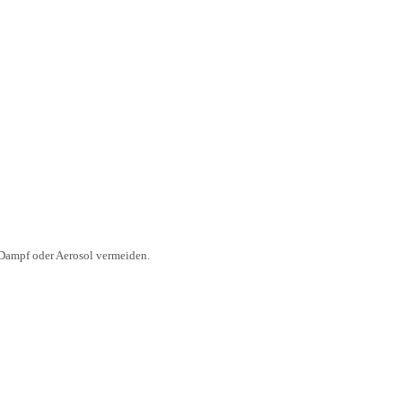
 Dampf oder Aerosol vermeiden.