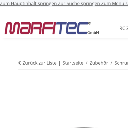
Zum Hauptinhalt springen
Zur Suche springen
Zum Menü s
RC 
Zurück zur Liste
Startseite
Zubehör
Schru