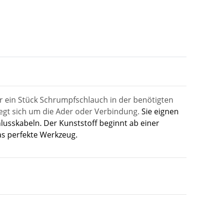
 ein Stück Schrumpfschlauch in der benötigten
iegt sich um die Ader oder Verbindung.
Sie eignen
lusskabeln. Der Kunststoff beginnt ab einer
as perfekte Werkzeug.