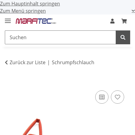
Zum Hauptinhalt springen
Zum Menü springen
Zurück zur Liste
Schrumpfschlauch