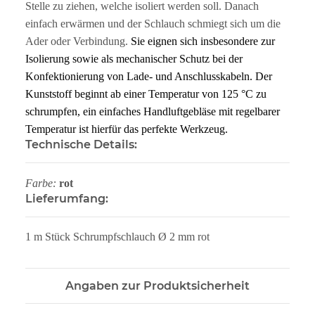
Stelle zu ziehen, welche isoliert werden soll. Danach
einfach erwärmen und der Schlauch schmiegt sich um die
Ader oder Verbindung.
Sie eignen sich insbesondere zur
Isolierung sowie als mechanischer Schutz bei der
Konfektionierung von Lade- und Anschlusskabeln. Der
Kunststoff beginnt ab einer Temperatur von 125 °C zu
schrumpfen, ein einfaches Handluftgebläse mit regelbarer
Temperatur ist hierfür das perfekte Werkzeug.
Technische Details:
Farbe:
rot
Lieferumfang:
1 m Stück Schrumpfschlauch Ø 2 mm rot
Angaben zur Produktsicherheit