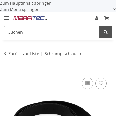
Zum Hauptinhalt springen
Zum Menü springen
Zurück zur Liste
Schrumpfschlauch