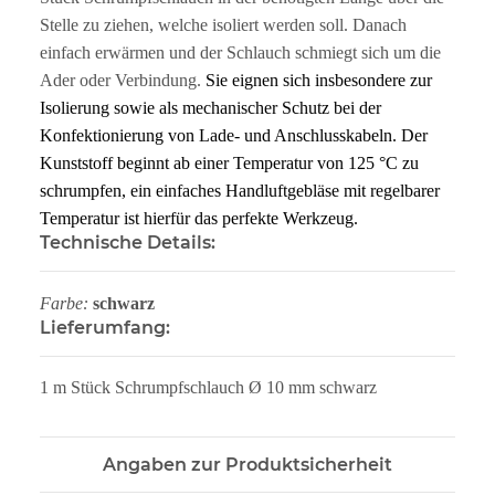
Stelle zu ziehen, welche isoliert werden soll. Danach
einfach erwärmen und der Schlauch schmiegt sich um die
Ader oder Verbindung.
Sie eignen sich insbesondere zur
Isolierung sowie als mechanischer Schutz bei der
Konfektionierung von Lade- und Anschlusskabeln. Der
Kunststoff beginnt ab einer Temperatur von 125 °C zu
schrumpfen, ein einfaches Handluftgebläse mit regelbarer
Temperatur ist hierfür das perfekte Werkzeug.
Technische Details:
Farbe:
schwarz
Lieferumfang:
1 m Stück Schrumpfschlauch Ø 10 mm schwarz
Angaben zur Produktsicherheit