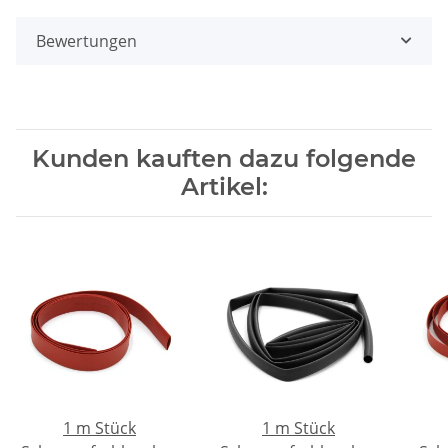
Bewertungen
Kunden kauften dazu folgende
Artikel:
1 m Stück
1 m Stück