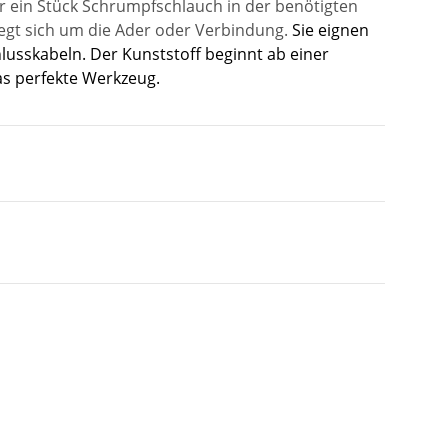
 ein Stück Schrumpfschlauch in der benötigten
iegt sich um die Ader oder Verbindung.
Sie eignen
lusskabeln. Der Kunststoff beginnt ab einer
as perfekte Werkzeug.