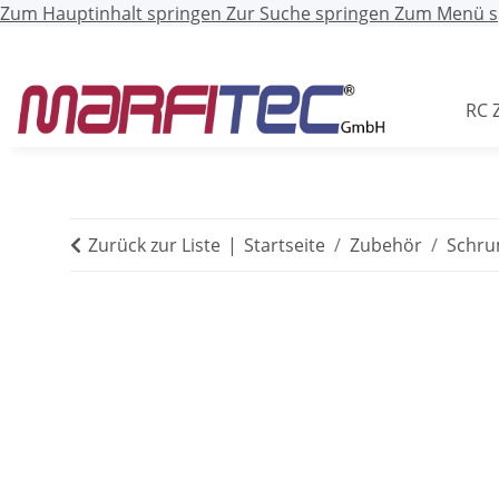
Zum Hauptinhalt springen
Zur Suche springen
Zum Menü s
RC 
Zurück zur Liste
Startseite
Zubehör
Schru