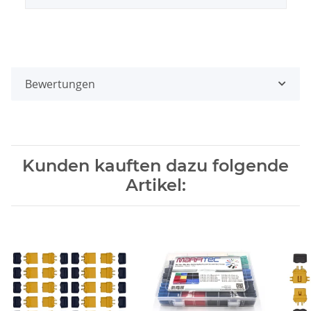
Bewertungen
Kunden kauften dazu folgende
Artikel: