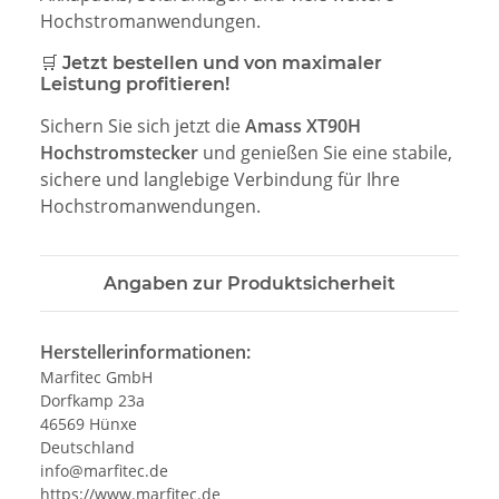
Hochstromanwendungen.
🛒 Jetzt bestellen und von maximaler
Leistung profitieren!
Sichern Sie sich jetzt die
Amass XT90H
Hochstromstecker
und genießen Sie eine stabile,
sichere und langlebige Verbindung für Ihre
Hochstromanwendungen.
Angaben zur Produktsicherheit
Herstellerinformationen:
Marfitec GmbH
Dorfkamp 23a
46569 Hünxe
Deutschland
info@marfitec.de
https://www.marfitec.de