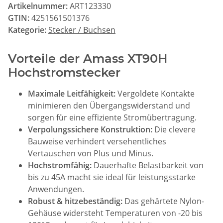
Artikelnummer:
ART123330
GTIN:
4251561501376
Kategorie:
Stecker / Buchsen
Vorteile der Amass XT90H
Hochstromstecker
Maximale Leitfähigkeit:
Vergoldete Kontakte
minimieren den Übergangswiderstand und
sorgen für eine effiziente Stromübertragung.
Verpolungssichere Konstruktion:
Die clevere
Bauweise verhindert versehentliches
Vertauschen von Plus und Minus.
Hochstromfähig:
Dauerhafte Belastbarkeit von
bis zu 45A macht sie ideal für leistungsstarke
Anwendungen.
Robust & hitzebeständig:
Das gehärtete Nylon-
Gehäuse widersteht Temperaturen von -20 bis