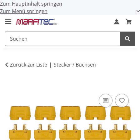
Zum Hauptinhalt springen
Zum Menü springen
Zurück zur Liste
Stecker / Buchsen