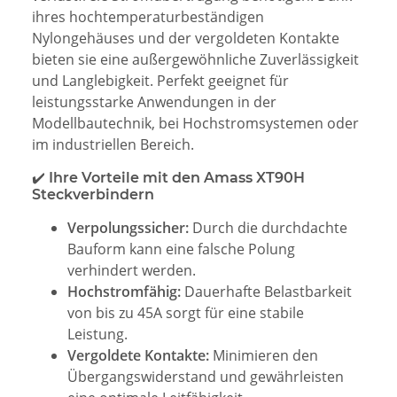
ihres hochtemperaturbeständigen
Nylongehäuses und der vergoldeten Kontakte
bieten sie eine außergewöhnliche Zuverlässigkeit
und Langlebigkeit. Perfekt geeignet für
leistungsstarke Anwendungen in der
Modellbautechnik, bei Hochstromsystemen oder
im industriellen Bereich.
✔️ Ihre Vorteile mit den Amass XT90H
Steckverbindern
Verpolungssicher:
Durch die durchdachte
Bauform kann eine falsche Polung
verhindert werden.
Hochstromfähig:
Dauerhafte Belastbarkeit
von bis zu 45A sorgt für eine stabile
Leistung.
Vergoldete Kontakte:
Minimieren den
Übergangswiderstand und gewährleisten