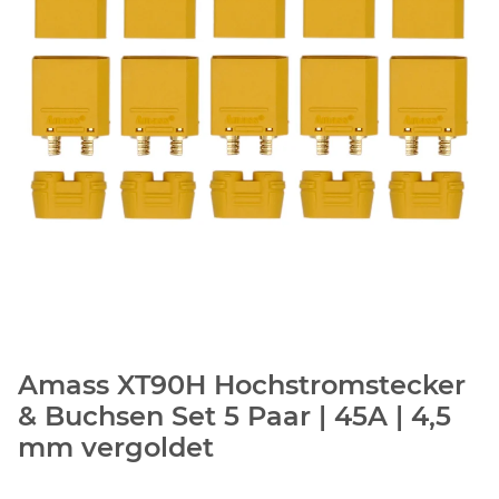
Amass XT90H Hochstromstecker
& Buchsen Set 5 Paar | 45A | 4,5
mm vergoldet