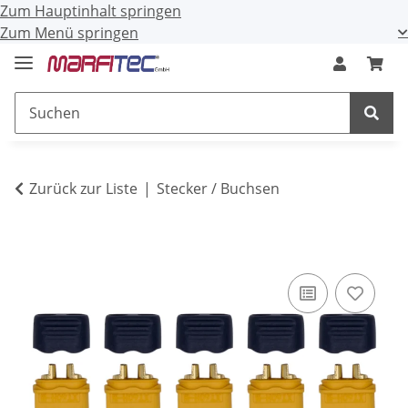
Zum Hauptinhalt springen
Zum Menü springen
Zurück zur Liste
Stecker / Buchsen