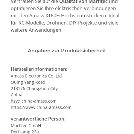
Vertrauen Sie auf die
Qualität von Marfitec
und
optimieren Sie Ihre elektrischen Verbindungen
mit den Amass XT60H Hochstromsteckern. Ideal
für RC-Modelle, Drohnen, DIY-Projekte und viele
weitere Anwendungen.
Angaben zur Produktsicherheit
Herstellerinformationen:
Amass Electronics Co. Ltd
Quing Yang Road
213176 Changzhou City
China
hzy@china-amass.com
https://www.china-amass.com
verantwortliche Person:
Marfitec GmbH
Dorfkamp 23a