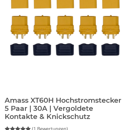
Amass XT60H Hochstromstecker
5 Paar | 30A | Vergoldete
Kontakte & Knickschutz
(1 Bewertungen)