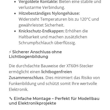
Vergoldete Kontakte:
Bieten eine stabile und
verlustarme Verbindung.
Hitzebeständiges Nylongehäuse:
Widersteht Temperaturen bis zu 120°C und
gewährleistet Sicherheit.
Knickschutz-Endkappen:
Erhöhen die
Haltbarkeit und machen zusätzlichen
Schrumpfschlauch überflüssig.
⚡ Sicherer Anschluss ohne
Lichtbogenbildung
Die durchdachte Bauweise der XT60H-Stecker
ermöglicht einen
lichtbogenfreien
Zusammenschluss
. Dies minimiert das Risiko von
Funkenbildung und schützt somit Ihre wertvolle
Elektronik.
🔧 Einfache Montage – Perfekt für Modellbau
und Elektronikprojekte