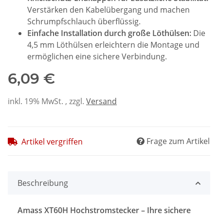
Verstärken den Kabelübergang und machen
Schrumpfschlauch überflüssig.
Einfache Installation durch große Löthülsen:
Die
4,5 mm Löthülsen erleichtern die Montage und
ermöglichen eine sichere Verbindung.
6,09 €
inkl. 19% MwSt. , zzgl.
Versand
Frage zum Artikel
Artikel vergriffen
Beschreibung
Amass XT60H Hochstromstecker – Ihre sichere