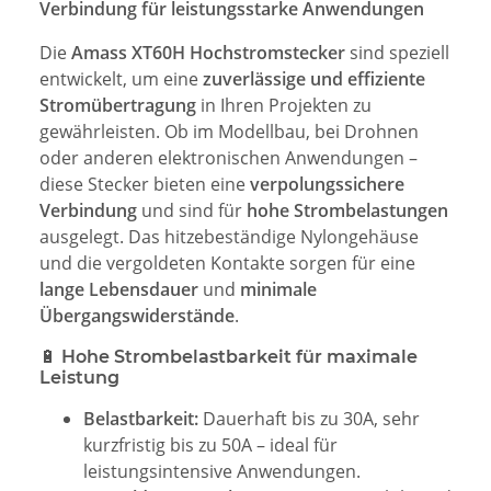
Verbindung für leistungsstarke Anwendungen
Die
Amass XT60H Hochstromstecker
sind speziell
entwickelt, um eine
zuverlässige und effiziente
Stromübertragung
in Ihren Projekten zu
gewährleisten. Ob im Modellbau, bei Drohnen
oder anderen elektronischen Anwendungen –
diese Stecker bieten eine
verpolungssichere
Verbindung
und sind für
hohe Strombelastungen
ausgelegt. Das hitzebeständige Nylongehäuse
und die vergoldeten Kontakte sorgen für eine
lange Lebensdauer
und
minimale
Übergangswiderstände
.
🔋 Hohe Strombelastbarkeit für maximale
Leistung
Belastbarkeit:
Dauerhaft bis zu 30A, sehr
kurzfristig bis zu 50A – ideal für
leistungsintensive Anwendungen.