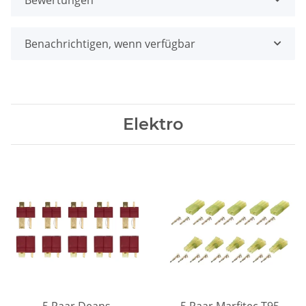
Bewertungen
Benachrichtigen, wenn verfügbar
Elektro