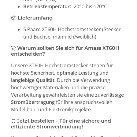
Betriebstemperatur:
-20°C bis 120°C
📦 Lieferumfang
5 Paare XT60H Hochstromstecker (Stecker
und Buchse, männlich/weiblich)
🚀 Warum sollten Sie sich für Amass XT60H
entscheiden?
Unsere XT60H Hochstromstecker stehen für
höchste Sicherheit, optimale Leistung und
langlebige Qualität
. Durch die Verwendung
hochwertiger Materialien und die präzise
Verarbeitung gewährleisten sie eine
zuverlässige
Stromübertragung
für Ihre anspruchsvollen
Modellbau- und Elektronikprojekte.
🛒 Jetzt bestellen – Für eine sichere und
effiziente Stromverbindung!