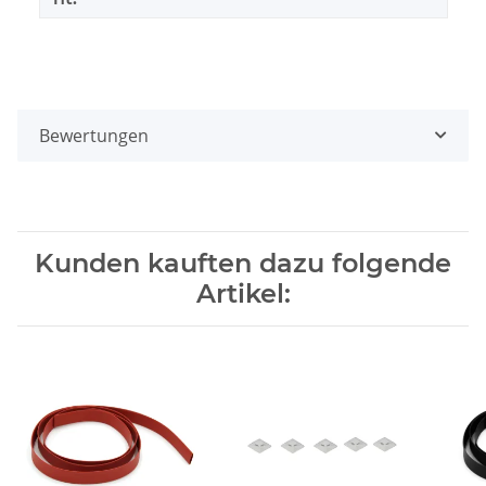
Bewertungen
Kunden kauften dazu folgende
Artikel: