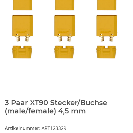
3 Paar XT90 Stecker/Buchse
(male/female) 4,5 mm
Artikelnummer:
ART123329