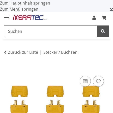
Zum Hauptinhalt springen
Zum Menü springen
Zurück zur Liste
Stecker / Buchsen