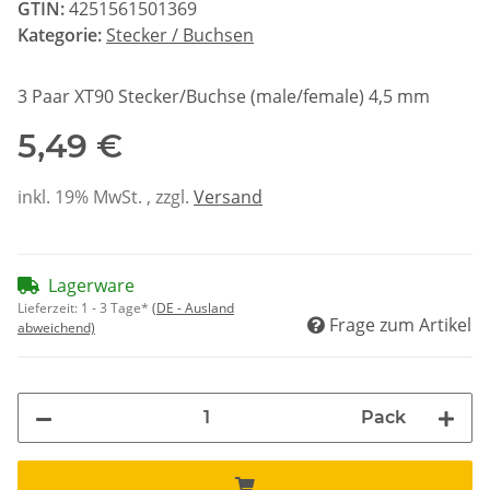
GTIN:
4251561501369
Kategorie:
Stecker / Buchsen
3 Paar XT90 Stecker/Buchse (male/female) 4,5 mm
5,49 €
inkl. 19% MwSt. , zzgl.
Versand
Lagerware
Lieferzeit:
1 - 3 Tage*
(DE - Ausland
Frage zum Artikel
abweichend)
Pack