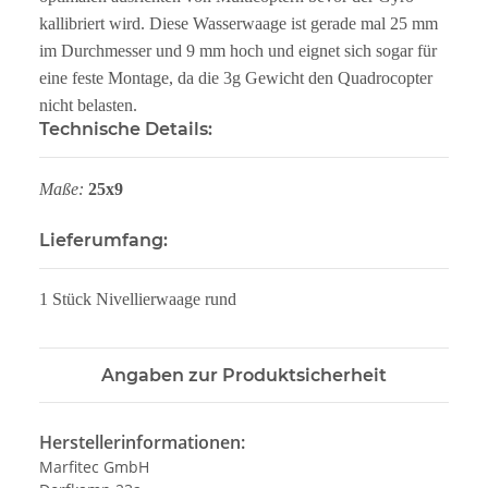
kallibriert wird. Diese Wasserwaage ist gerade mal 25 mm
im Durchmesser und 9 mm hoch und eignet sich sogar für
eine feste Montage, da die 3g Gewicht den Quadrocopter
nicht belasten.
Technische Details:
Maße:
25x9
Lieferumfang:
1 Stück Nivellierwaage rund
Angaben zur Produktsicherheit
Herstellerinformationen:
Marfitec GmbH