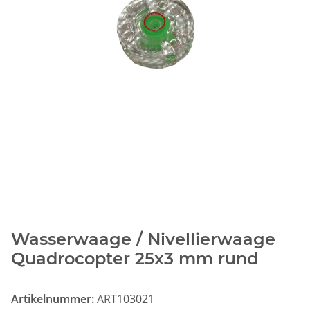
Wasserwaage / Nivellierwaage
Quadrocopter 25x3 mm rund
Artikelnummer:
ART103021