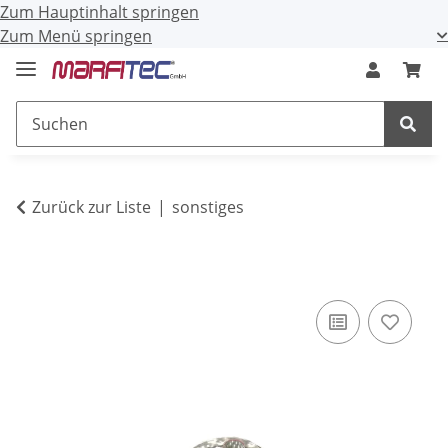
Zum Hauptinhalt springen
Zum Menü springen
Zurück zur Liste
sonstiges