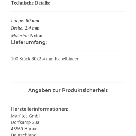
Technische Details:
Länge:
80 mm
Breite:
2,4 mm
Material:
Nylon
Lieferumfang:
100 Stück 80x2,4 mm Kabelbinder
Angaben zur Produktsicherheit
Herstellerinformationen:
Marfitec GmbH
Dorfkamp 23a
46569 Hünxe
Deutschland