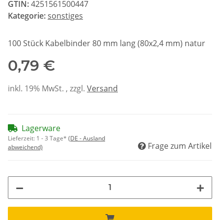
GTIN:
4251561500447
Kategorie:
sonstiges
100 Stück Kabelbinder 80 mm lang (80x2,4 mm) natur
0,79 €
inkl. 19% MwSt. , zzgl.
Versand
Lagerware
Lieferzeit:
1 - 3 Tage*
(DE - Ausland
Frage zum Artikel
abweichend)