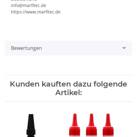
info@marfitec.de
https://www.marfitec.de
Bewertungen
Kunden kauften dazu folgende
Artikel: