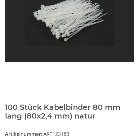
100 Stück Kabelbinder 80 mm
lang (80x2,4 mm) natur
Artikelnummer:
ART123183