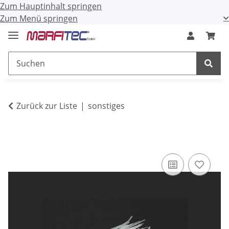
Zum Hauptinhalt springen
Zum Menü springen
Zurück zur Liste
sonstiges