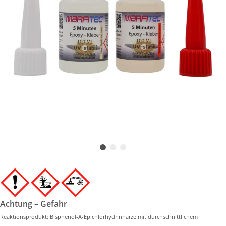
Achtung – Gefahr
Reaktionsprodukt: Bisphenol-A-Epichlorhydrinharze mit durchschnittlichem