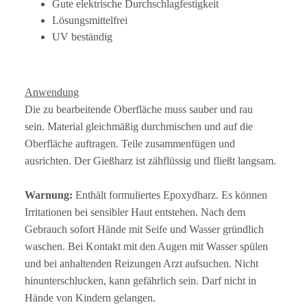
Gute elektrische Durchschlagfestigkeit
Lösungsmittelfrei
UV beständig
Anwendung
Die zu bearbeitende Oberfläche muss sauber und rau
sein. Material gleichmäßig durchmischen und auf die
Oberfläche auftragen. Teile zusammenfügen und
ausrichten. Der Gießharz ist zähflüssig und fließt langsam.
Warnung:
Enthält formuliertes Epoxydharz. Es können
Irritationen bei sensibler Haut entstehen. Nach dem
Gebrauch sofort Hände mit Seife und Wasser gründlich
waschen. Bei Kontakt mit den Augen mit Wasser spülen
und bei anhaltenden Reizungen Arzt aufsuchen. Nicht
hinunterschlucken, kann gefährlich sein. Darf nicht in
Hände von Kindern gelangen.