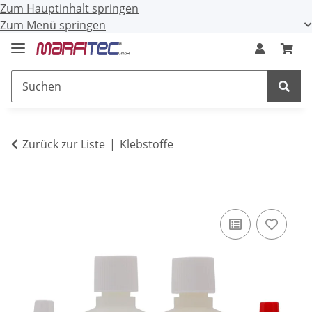
Zum Hauptinhalt springen
Zum Menü springen
Zurück zur Liste
Klebstoffe