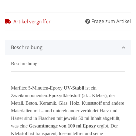
Frage zum Artikel
Artikel vergriffen
Beschreibung
Beschreibung:
Marfitec 5-Minuten-Epoxy
UV-Stabil
ist ein
Zweikomponenten-Epoxydklebstoff (2k - Kleber), der
Metall, Beton, Keramik, Glas, Holz, Kunststoff und andere
Materialien mit – und untereinander verbindet.Harz und
Härter sind in Flaschen mit jeweils 50 ml Inhalt abgefüllt,
was eine
Gesamtmenge von 100 ml Epoxy
ergibt. Der
Klebstoff ist transparent, lösemittelfrei und seine