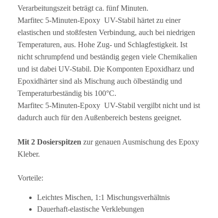
Verarbeitungszeit beträgt ca. fünf Minuten.
Marfitec 5-Minuten-Epoxy UV-Stabil härtet zu einer
elastischen und stoßfesten Verbindung, auch bei niedrigen
Temperaturen, aus. Hohe Zug- und Schlagfestigkeit. Ist
nicht schrumpfend und beständig gegen viele Chemikalien
und ist dabei UV-Stabil. Die Komponten Epoxidharz und
Epoxidhärter sind als Mischung auch ölbeständig und
Temperaturbeständig bis 100°C.
Marfitec 5-Minuten-Epoxy UV-Stabil vergilbt nicht und ist
dadurch auch für den Außenbereich bestens geeignet.
Mit 2 Dosierspitzen
zur genauen Ausmischung des Epoxy
Kleber.
Vorteile:
Leichtes Mischen, 1:1 Mischungsverhältnis
Dauerhaft-elastische Verklebungen