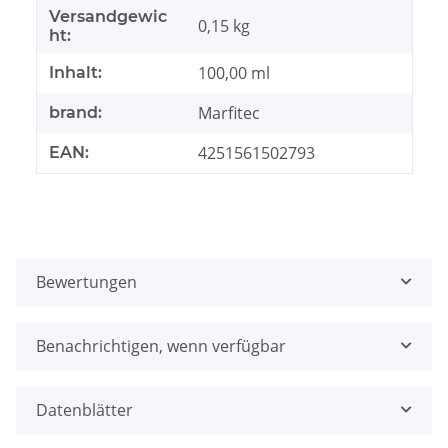
Versandgewic
0,15 kg
ht:
100,00 ml
Inhalt:
Marfitec
brand:
4251561502793
EAN:
Bewertungen
Benachrichtigen, wenn verfügbar
Datenblätter