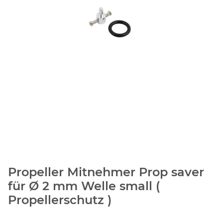
Propeller Mitnehmer Prop saver
für Ø 2 mm Welle small (
Propellerschutz )