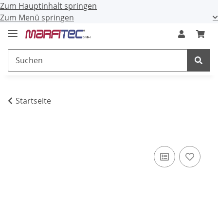
Zum Hauptinhalt springen
Zum Menü springen
Startseite