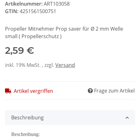
Artikelnummer:
ART103058
GTIN:
4251561500751
Propeller Mitnehmer Prop saver für Ø 2 mm Welle
small ( Propellerschutz )
2,59 €
inkl. 19% MwSt. , zzgl.
Versand
Frage zum Artikel
Artikel vergriffen
Beschreibung
Beschreibung: