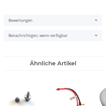
Bewertungen
Benachrichtigen, wenn verfügbar
Ähnliche Artikel