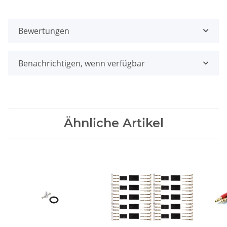
Bewertungen
Benachrichtigen, wenn verfügbar
Ähnliche Artikel