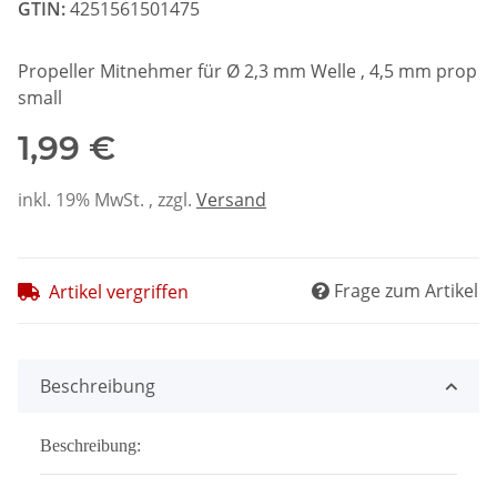
GTIN:
4251561501475
Propeller Mitnehmer für Ø 2,3 mm Welle , 4,5 mm prop
small
1,99 €
inkl. 19% MwSt. , zzgl.
Versand
Frage zum Artikel
Artikel vergriffen
Beschreibung
Beschreibung: