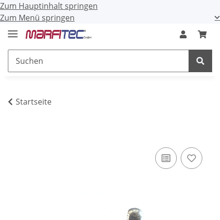
Zum Hauptinhalt springen
Zum Menü springen
Startseite