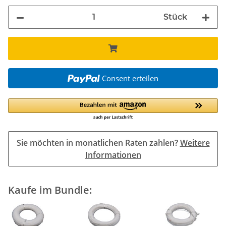
Stück
Consent erteilen
Sie möchten in monatlichen Raten zahlen?
Weitere
Informationen
Kaufe im Bundle: