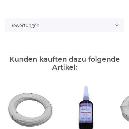
Bewertungen
Kunden kauften dazu folgende
Artikel: