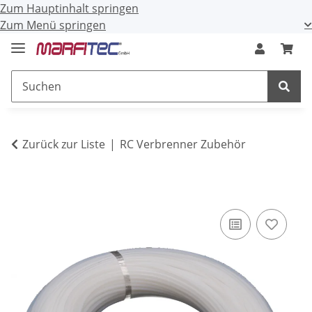
Zum Hauptinhalt springen
Zum Menü springen
Zurück zur Liste
RC Verbrenner Zubehör