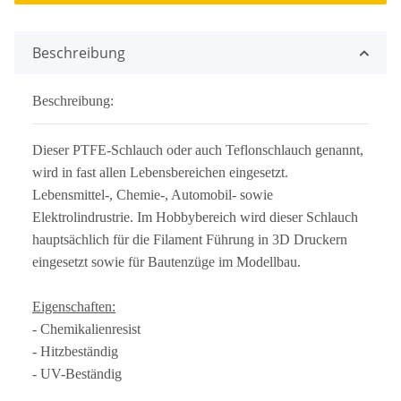
Beschreibung
Beschreibung:
Dieser PTFE-Schlauch oder auch Teflonschlauch genannt,
wird in fast allen Lebensbereichen eingesetzt.
Lebensmittel-, Chemie-, Automobil- sowie
Elektrolindrustrie. Im Hobbybereich wird dieser Schlauch
hauptsächlich für die Filament Führung in 3D Druckern
eingesetzt sowie für Bautenzüge im Modellbau.
Eigenschaften:
- Chemikalienresist
- Hitzbeständig
- UV-Beständig