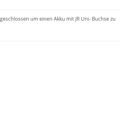
geschlossen um einen Akku mit JR Uni- Buchse zu