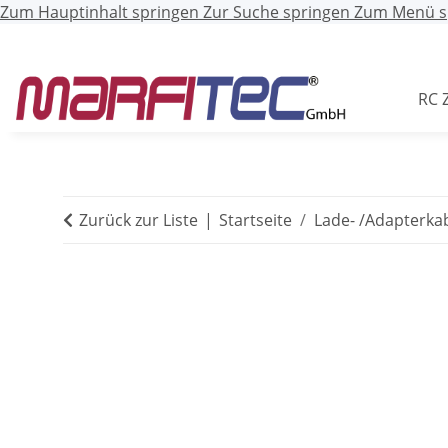
Zum Hauptinhalt springen
Zur Suche springen
Zum Menü s
RC 
Zurück zur Liste
Startseite
Lade- /Adapterka