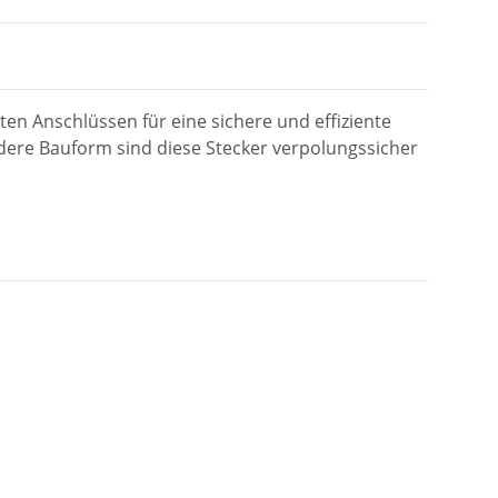
n Anschlüssen für eine sichere und effiziente
dere Bauform sind diese Stecker verpolungssicher