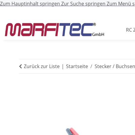
Zum Hauptinhalt springen
Zur Suche springen
Zum Menü s
RC 
Zurück zur Liste
Startseite
Stecker / Buchse