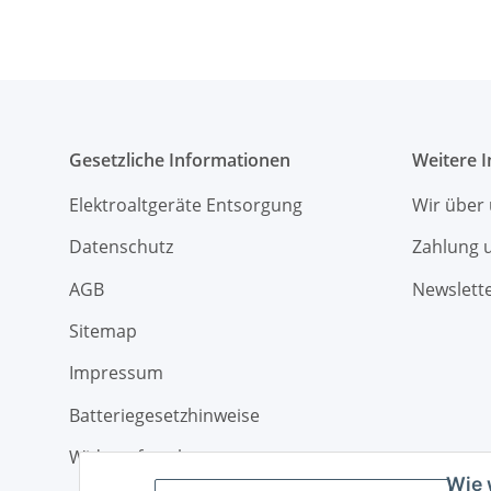
Gesetzliche Informationen
Weitere 
Elektroaltgeräte Entsorgung
Wir über
Datenschutz
Zahlung 
AGB
Newslett
Sitemap
Impressum
Batteriegesetzhinweise
Widerrufsrecht
Wie 