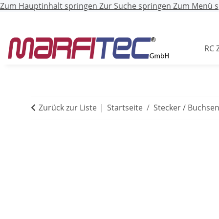
Zum Hauptinhalt springen
Zur Suche springen
Zum Menü s
RC 
Zurück zur Liste
Startseite
Stecker / Buchse