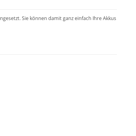
ngesetzt. Sie können damit ganz einfach Ihre Akkus