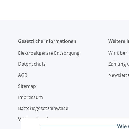
Gesetzliche Informationen
Weitere 
Elektroaltgeräte Entsorgung
Wir über
Datenschutz
Zahlung 
AGB
Newslett
Sitemap
Impressum
Batteriegesetzhinweise
Widerrufsrecht
Wie 