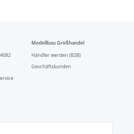
Modellbau Großhandel
94082
Händler werden (B2B)
Geschäftskunden
ervice