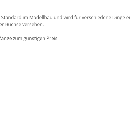
 Standard im Modellbau und wird für verschiedene Dinge ei
der Buchse versehen.
ange zum günstigen Preis.