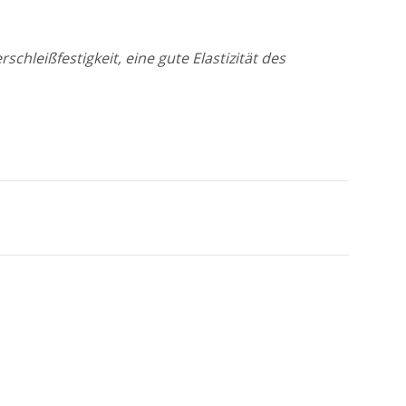
chleißfestigkeit, eine gute Elastizität des