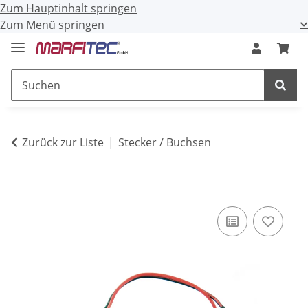
Zum Hauptinhalt springen
Zum Menü springen
Zurück zur Liste
Stecker / Buchsen