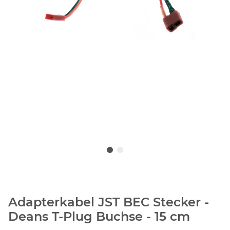
Adapterkabel JST BEC Stecker -
Deans T-Plug Buchse - 15 cm