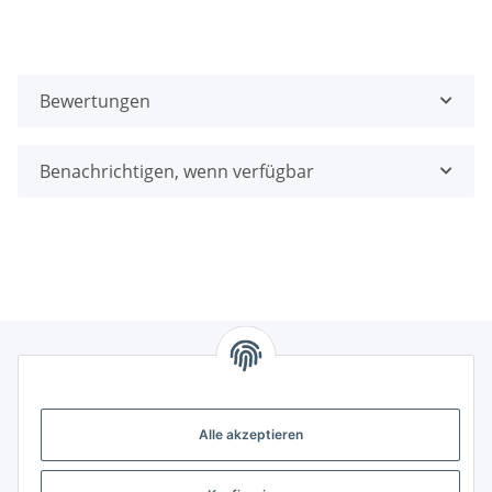
Bewertungen
Benachrichtigen, wenn verfügbar
Gesetzliche Informationen
Alle akzeptieren
Weitere Informationen