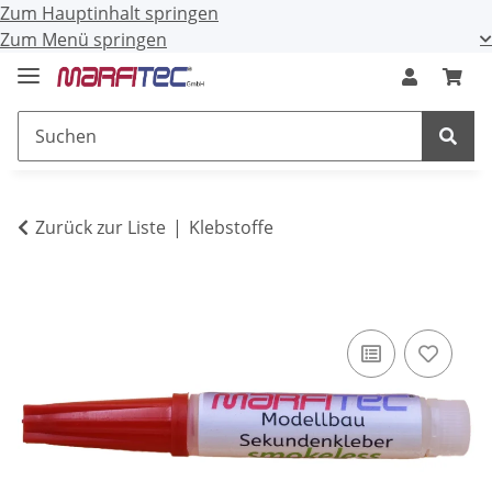
Zum Hauptinhalt springen
Zum Menü springen
Zurück zur Liste
Klebstoffe