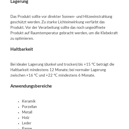
Lagerung
Das Produkt sollte vor direkter Sonnen- und Hitzeeinstrahlung
geschützt werden. Zu starke Lichteinwirkung verfärbt das
Produkt. Vor der Verarbeitung sollte das noch ungeöffnete
Produkt auf Raumtemperatur gebracht werden, um die Klebekraft
zu optimieren.
Haltbarkeit
Bei idealer Lagerung (dunkel und trocken) bis +15 °C beträgt die
Haltbarkeit mindestens 12 Monate; bei normaler Lagerung
zwischen +16 °C und +22 °C mindestens 6 Monate.
Anwendungsbereiche
Keramik
Porzellan
Metall
Holz
Leder
Pappe