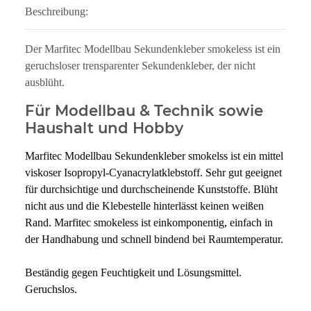
Beschreibung:
Der Marfitec Modellbau Sekundenkleber smokeless ist ein
geruchsloser trensparenter Sekundenkleber, der nicht
ausblüht.
Für Modellbau & Technik sowie
Haushalt und Hobby
Marfitec Modellbau Sekundenkleber smokelss ist ein mittel
viskoser Isopropyl-Cyanacrylatklebstoff. Sehr gut geeignet
für durchsichtige und durchscheinende Kunststoffe. Blüht
nicht aus und die Klebestelle hinterlässt keinen weißen
Rand. Marfitec smokeless ist einkomponentig, einfach in
der Handhabung und schnell bindend bei Raumtemperatur.
Beständig gegen Feuchtigkeit und Lösungsmittel.
Geruchslos.