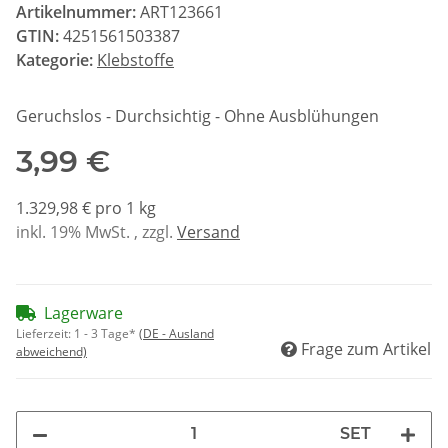
Artikelnummer:
ART123661
GTIN:
4251561503387
Kategorie:
Klebstoffe
Geruchslos - Durchsichtig - Ohne Ausblühungen
3,99 €
1.329,98 € pro 1 kg
inkl. 19% MwSt. , zzgl.
Versand
Lagerware
Lieferzeit:
1 - 3 Tage*
(DE - Ausland
Frage zum Artikel
abweichend)
SET