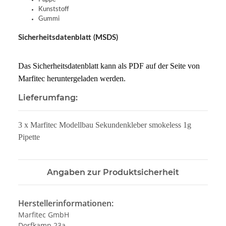
Kunststoff
Gummi
Sicherheitsdatenblatt (MSDS)
Das Sicherheitsdatenblatt kann als PDF auf der Seite von
Marfitec heruntergeladen werden.
Lieferumfang:
3 x Marfitec Modellbau Sekundenkleber smokeless 1g
Pipette
Angaben zur Produktsicherheit
Herstellerinformationen:
Marfitec GmbH
Dorfkamp 23a