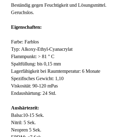
Beständig gegen Feuchtigkeit und Lösungsmittel.
Geruchslos.
Eigenschaften:
Farbe: Farblos
Typ: Alkoxy-Ethyl-Cyanacrylat
Flammpunkt: > 81 ° C
Spaltfüllung: bis 0,15 mm
Lagerfähigkeit bei Raumtemperatur: 6 Monate
Spezifisches Gewicht: 1,10
Viskosität: 90-120 mPas
Endaushärtung: 24 Std.
Aushärtezeit:
Balsa:10-15 Sek.
Nitril: 5 Sek.
Neopren 5 Sek.