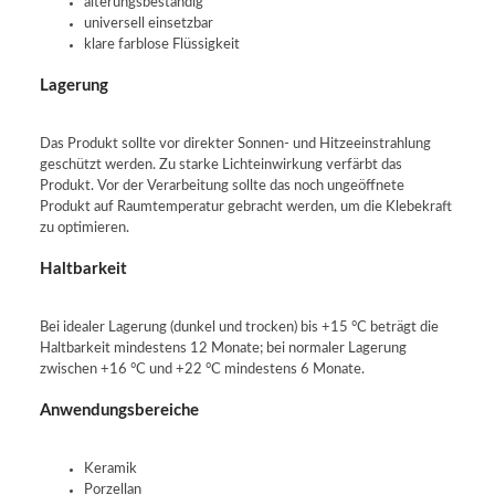
alterungsbeständig
universell einsetzbar
klare farblose Flüssigkeit
Lagerung
Das Produkt sollte vor direkter Sonnen- und Hitzeeinstrahlung
geschützt werden. Zu starke Lichteinwirkung verfärbt das
Produkt. Vor der Verarbeitung sollte das noch ungeöffnete
Produkt auf Raumtemperatur gebracht werden, um die Klebekraft
zu optimieren.
Haltbarkeit
Bei idealer Lagerung (dunkel und trocken) bis +15 °C beträgt die
Haltbarkeit mindestens 12 Monate; bei normaler Lagerung
zwischen +16 °C und +22 °C mindestens 6 Monate.
Anwendungsbereiche
Keramik
Porzellan