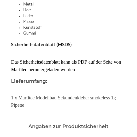
Metall
Holz
Leder
Pappe
Kunststoff
Gummi
Sicherheitsdatenblatt (MSDS)
Das Sicherheitsdatenblatt kann als PDF auf der Seite von
Marfitec heruntergeladen werden.
Lieferumfang:
1 x Marfitec Modellbau Sekundenkleber smokeless 1g
Pipette
Angaben zur Produktsicherheit