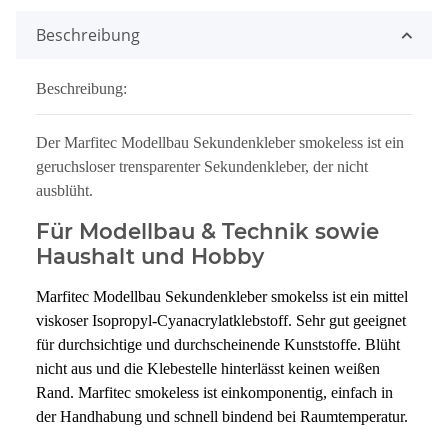
Beschreibung
Beschreibung:
Der Marfitec Modellbau Sekundenkleber smokeless ist ein
geruchsloser trensparenter Sekundenkleber, der nicht
ausblüht.
Für Modellbau & Technik sowie
Haushalt und Hobby
Marfitec Modellbau Sekundenkleber smokelss ist ein mittel
viskoser Isopropyl-Cyanacrylatklebstoff. Sehr gut geeignet
für durchsichtige und durchscheinende Kunststoffe. Blüht
nicht aus und die Klebestelle hinterlässt keinen weißen
Rand. Marfitec smokeless ist einkomponentig, einfach in
der Handhabung und schnell bindend bei Raumtemperatur.