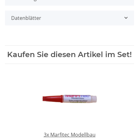
Datenblätter
Kaufen Sie diesen Artikel im Set!
3x
Marfitec Modellbau