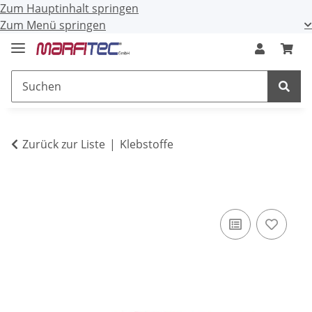
Zum Hauptinhalt springen
Zum Menü springen
Zurück zur Liste
Klebstoffe