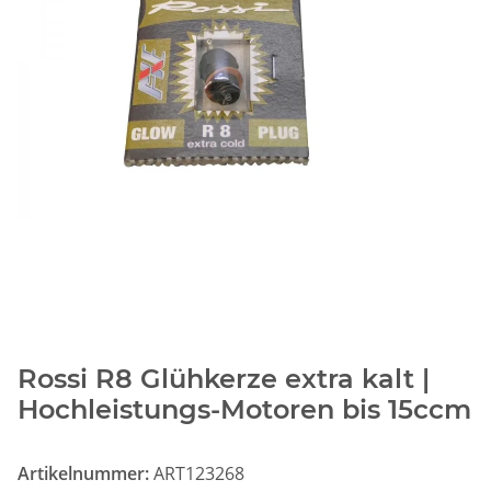
Rossi R8 Glühkerze extra kalt |
Hochleistungs-Motoren bis 15ccm
Artikelnummer:
ART123268