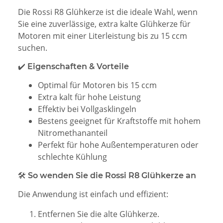
Die Rossi R8 Glühkerze ist die ideale Wahl, wenn
Sie eine zuverlässige, extra kalte Glühkerze für
Motoren mit einer Literleistung bis zu 15 ccm
suchen.
✔️ Eigenschaften & Vorteile
Optimal für Motoren bis 15 ccm
Extra kalt für hohe Leistung
Effektiv bei Vollgasklingeln
Bestens geeignet für Kraftstoffe mit hohem
Nitromethananteil
Perfekt für hohe Außentemperaturen oder
schlechte Kühlung
🛠 So wenden Sie die Rossi R8 Glühkerze an
Die Anwendung ist einfach und effizient:
Entfernen Sie die alte Glühkerze.