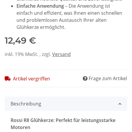
Einfache Anwendung
– Die Anwendung ist
einfach und effizient, was Ihnen einen schnellen
und problemlosen Austausch Ihrer alten
Glühkerze ermöglicht.
12,49 €
inkl. 19% MwSt. , zzgl.
Versand
Frage zum Artikel
Artikel vergriffen
Beschreibung
Rossi R8 Glühkerze: Perfekt für leistungsstarke
Motoren