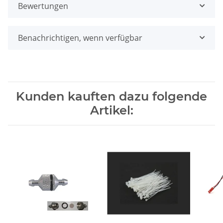
Bewertungen
Benachrichtigen, wenn verfügbar
Kunden kauften dazu folgende
Artikel: