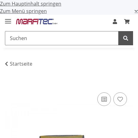
Zum Hauptinhalt springen
Zum Menü springen
Startseite