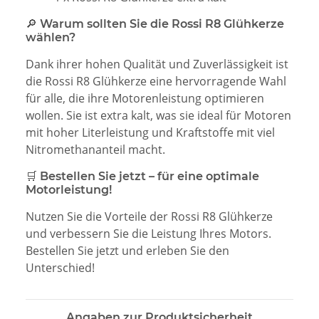
🔎 Warum sollten Sie die Rossi R8 Glühkerze
wählen?
Dank ihrer hohen Qualität und Zuverlässigkeit ist
die Rossi R8 Glühkerze eine hervorragende Wahl
für alle, die ihre Motorenleistung optimieren
wollen. Sie ist extra kalt, was sie ideal für Motoren
mit hoher Literleistung und Kraftstoffe mit viel
Nitromethananteil macht.
🛒 Bestellen Sie jetzt – für eine optimale
Motorleistung!
Nutzen Sie die Vorteile der Rossi R8 Glühkerze
und verbessern Sie die Leistung Ihres Motors.
Bestellen Sie jetzt und erleben Sie den
Unterschied!
Angaben zur Produktsicherheit