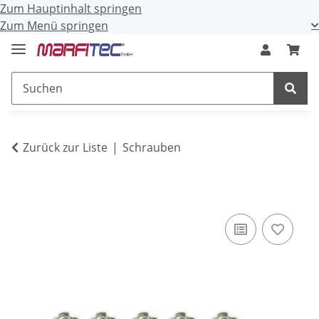
Zum Hauptinhalt springen
Zum Menü springen
Zurück zur Liste
Schrauben