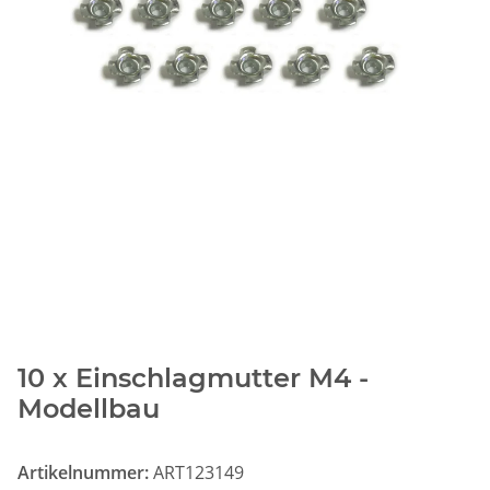
10 x Einschlagmutter M4 -
Modellbau
Artikelnummer:
ART123149