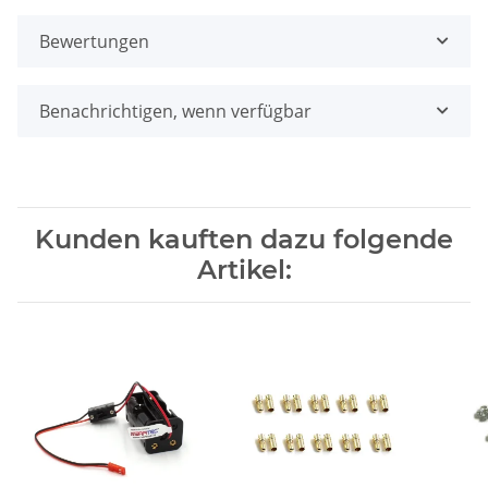
Bewertungen
Benachrichtigen, wenn verfügbar
Kunden kauften dazu folgende
Artikel: