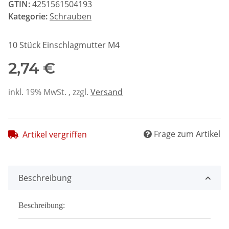
GTIN:
4251561504193
Kategorie:
Schrauben
10 Stück Einschlagmutter M4
2,74 €
inkl. 19% MwSt. , zzgl.
Versand
Frage zum Artikel
Artikel vergriffen
Beschreibung
Beschreibung: