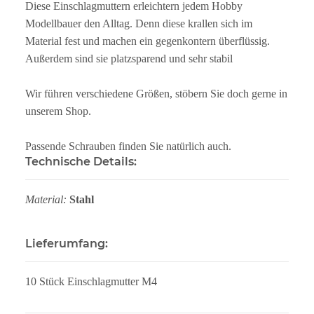
Diese Einschlagmuttern erleichtern jedem Hobby
Modellbauer den Alltag. Denn diese krallen sich im
Material fest und machen ein gegenkontern überflüssig.
Außerdem sind sie platzsparend und sehr stabil
Wir führen verschiedene Größen, stöbern Sie doch gerne in
unserem Shop.
Passende Schrauben finden Sie natürlich auch.
Technische Details:
Material:
Stahl
Lieferumfang:
10 Stück Einschlagmutter M4