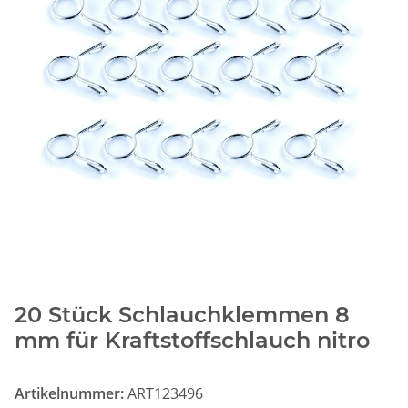
20 Stück Schlauchklemmen 8
mm für Kraftstoffschlauch nitro
Artikelnummer:
ART123496