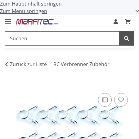
Zum Hauptinhalt springen
Zum Menü springen
Zurück zur Liste
RC Verbrenner Zubehör