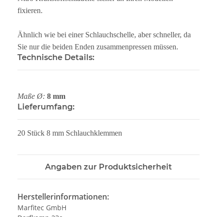
fixieren.
Ähnlich wie bei einer Schlauchschelle, aber schneller, da
Sie nur die beiden Enden zusammenpressen müssen.
Technische Details:
Maße Ø:
8 mm
Lieferumfang:
20 Stück 8 mm Schlauchklemmen
Angaben zur Produktsicherheit
Herstellerinformationen:
Marfitec GmbH