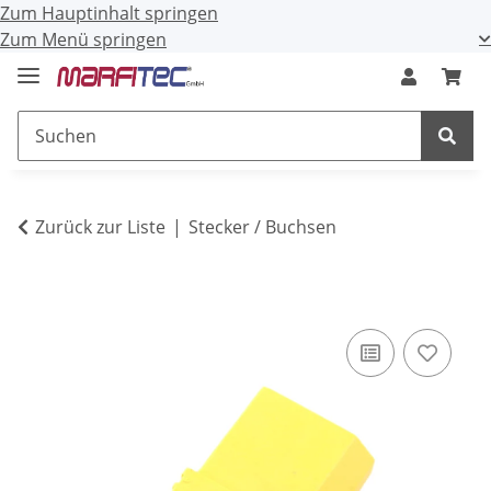
Zum Hauptinhalt springen
Zum Menü springen
Zurück zur Liste
Stecker / Buchsen