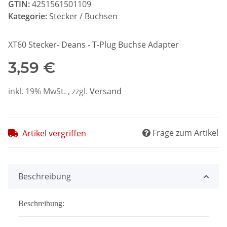
GTIN:
4251561501109
Kategorie:
Stecker / Buchsen
XT60 Stecker- Deans - T-Plug Buchse Adapter
3,59 €
inkl. 19% MwSt. , zzgl.
Versand
Frage zum Artikel
Artikel vergriffen
Beschreibung
Beschreibung: