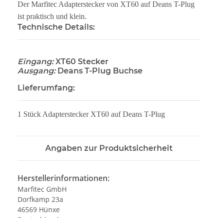
Der Marfitec Adapterstecker von XT60 auf Deans T-Plug
ist praktisch und klein.
Technische Details:
Eingang:
XT60 Stecker
Ausgang:
Deans T-Plug Buchse
Lieferumfang:
1 Stück Adapterstecker XT60 auf Deans T-Plug
Angaben zur Produktsicherheit
Herstellerinformationen:
Marfitec GmbH
Dorfkamp 23a
46569 Hünxe