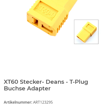
XT60 Stecker- Deans - T-Plug
Buchse Adapter
Artikelnummer:
ART123295