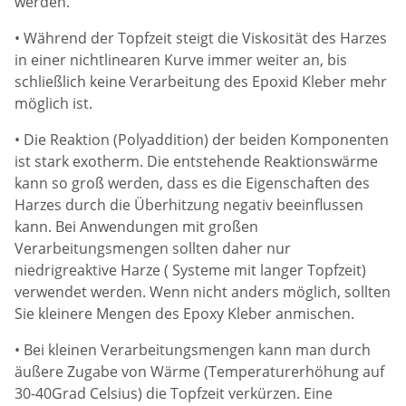
werden.
• Während der Topfzeit steigt die Viskosität des Harzes
in einer nichtlinearen Kurve immer weiter an, bis
schließlich keine Verarbeitung des Epoxid Kleber mehr
möglich ist.
• Die Reaktion (Polyaddition) der beiden Komponenten
ist stark exotherm. Die entstehende Reaktionswärme
kann so groß werden, dass es die Eigenschaften des
Harzes durch die Überhitzung negativ beeinflussen
kann. Bei Anwendungen mit großen
Verarbeitungsmengen sollten daher nur
niedrigreaktive Harze ( Systeme mit langer Topfzeit)
verwendet werden. Wenn nicht anders möglich, sollten
Sie kleinere Mengen des Epoxy Kleber anmischen.
• Bei kleinen Verarbeitungsmengen kann man durch
äußere Zugabe von Wärme (Temperaturerhöhung auf
30-40Grad Celsius) die Topfzeit verkürzen. Eine