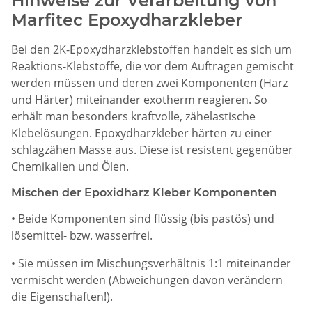
Hinweise zur Verarbeitung von
Marfitec Epoxydharzkleber
Bei den 2K-Epoxydharzklebstoffen handelt es sich um
Reaktions-Klebstoffe, die vor dem Auftragen gemischt
werden müssen und deren zwei Komponenten (Harz
und Härter) miteinander exotherm reagieren. So
erhält man besonders kraftvolle, zähelastische
Klebelösungen. Epoxydharzkleber härten zu einer
schlagzähen Masse aus. Diese ist resistent gegenüber
Chemikalien und Ölen.
Mischen der Epoxidharz Kleber Komponenten
• Beide Komponenten sind flüssig (bis pastös) und
lösemittel- bzw. wasserfrei.
• Sie müssen im Mischungsverhältnis 1:1 miteinander
vermischt werden (Abweichungen davon verändern
die Eigenschaften!).