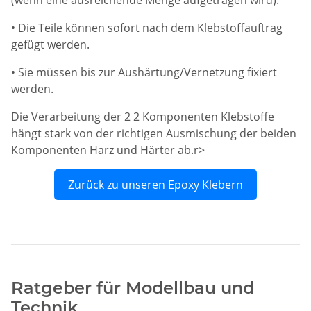
• Die Teile können sofort nach dem Klebstoffauftrag
gefügt werden.
• Sie müssen bis zur Aushärtung/Vernetzung fixiert
werden.
Die Verarbeitung der 2 2 Komponenten Klebstoffe
hängt stark von der richtigen Ausmischung der beiden
Komponenten Harz und Härter ab.r>
Zurück zu unseren Epoxy Klebern
Ratgeber für Modellbau und
Technik