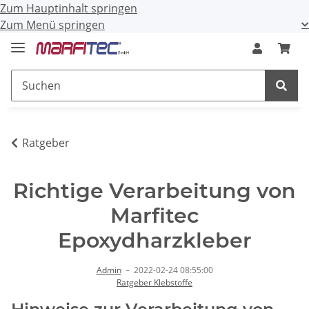
Zum Hauptinhalt springen
Zum Menü springen
Ratgeber
Richtige Verarbeitung von
Marfitec
Epoxydharzkleber
Admin
–
2022-02-24 08:55:00
Ratgeber Klebstoffe