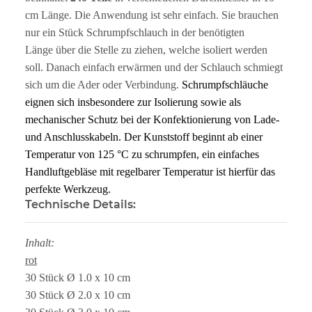
cm Länge. Die Anwendung ist sehr einfach. Sie brauchen
nur ein Stück Schrumpfschlauch in der benötigten
Länge über die Stelle zu ziehen, welche isoliert werden
soll. Danach einfach erwärmen und der Schlauch schmiegt
sich um die Ader oder Verbindung.
Schrumpfschläuche
eignen sich insbesondere zur Isolierung sowie als
mechanischer Schutz bei der Konfektionierung von Lade-
und Anschlusskabeln. Der Kunststoff beginnt ab einer
Temperatur von 125 °C zu schrumpfen, ein einfaches
Handluftgebläse mit regelbarer Temperatur ist hierfür das
perfekte Werkzeug.
Technische Details:
Inhalt:
rot
30 Stück Ø 1.0 x 10 cm
30 Stück Ø 2.0 x 10 cm