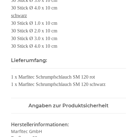
30 Stück Ø 3.0 x 10 cm
30 Stück Ø 4.0 x 10 cm
schwarz
30 Stück Ø 1.0 x 10 cm
30 Stück Ø 2.0 x 10 cm
30 Stück Ø 3.0 x 10 cm
30 Stück Ø 4.0 x 10 cm
Lieferumfang:
1 x Marfitec Schrumpfschlauch SM 120 rot
1 x Marfitec Schrumpfschlauch SM 120 schwarz
Angaben zur Produktsicherheit
Herstellerinformationen:
Marfitec GmbH