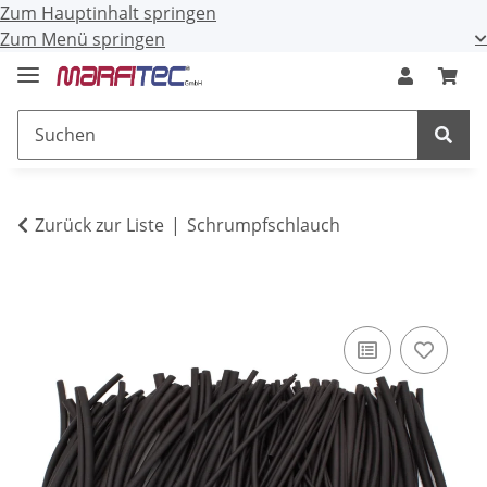
Zum Hauptinhalt springen
Zum Menü springen
Zurück zur Liste
Schrumpfschlauch