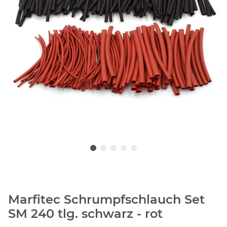
Marfitec Schrumpfschlauch Set
SM 240 tlg. schwarz - rot