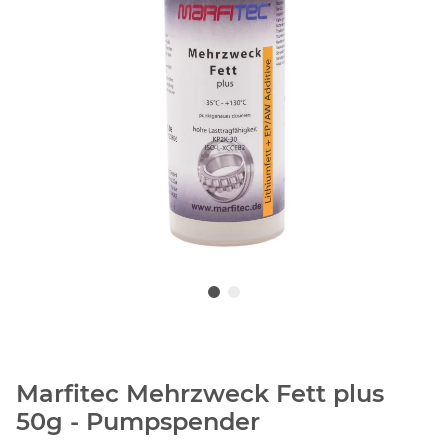
Marfitec Mehrzweck Fett plus
50g - Pumpspender