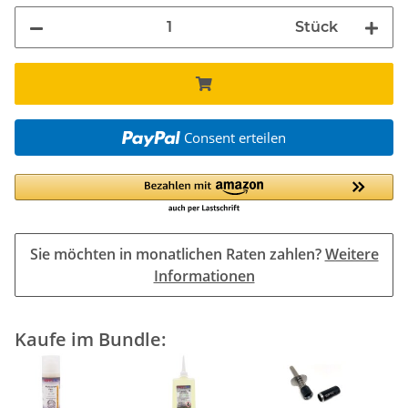
Stück
Consent erteilen
Sie möchten in monatlichen Raten zahlen?
Weitere
Informationen
Kaufe im Bundle: