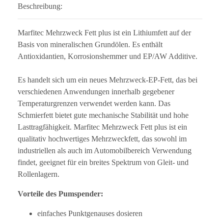
Beschreibung:
Marfitec Mehrzweck Fett plus ist ein Lithiumfett auf der
Basis von mineralischen Grundölen. Es enthält
Antioxidantien, Korrosionshemmer und EP/AW Additive.
Es handelt sich um ein neues Mehrzweck-EP-Fett, das bei
verschiedenen Anwendungen innerhalb gegebener
Temperaturgrenzen verwendet werden kann. Das
Schmierfett bietet gute mechanische Stabilität und hohe
Lasttragfähigkeit. Marfitec Mehrzweck Fett plus ist ein
qualitativ hochwertiges Mehrzweckfett, das sowohl im
industriellen als auch im Automobilbereich Verwendung
findet, geeignet für ein breites Spektrum von Gleit- und
Rollenlagern.
Vorteile des Pumspender:
einfaches Punktgenauses dosieren