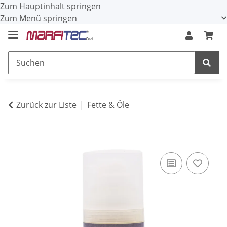
Zum Hauptinhalt springen
Zum Menü springen
Zurück zur Liste
Fette & Öle