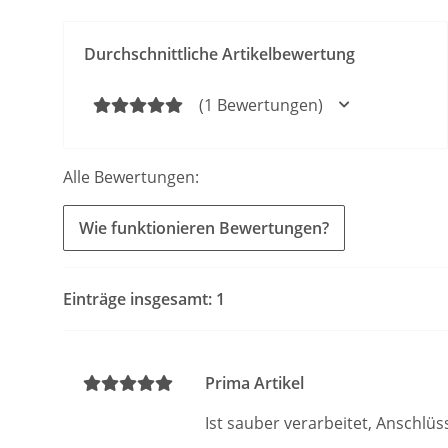
Durchschnittliche Artikelbewertung
(1 Bewertungen)
Alle Bewertungen:
Wie funktionieren Bewertungen?
Einträge insgesamt: 1
Prima Artikel
Ist sauber verarbeitet, Anschlüs