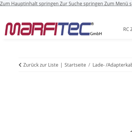
Zum Hauptinhalt springen
Zur Suche springen
Zum Menü s
RC 
Zurück zur Liste
Startseite
Lade- /Adapterka