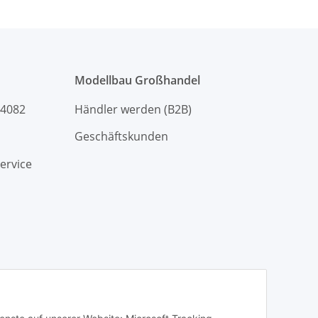
Modellbau Großhandel
94082
Händler werden (B2B)
Geschäftskunden
ervice