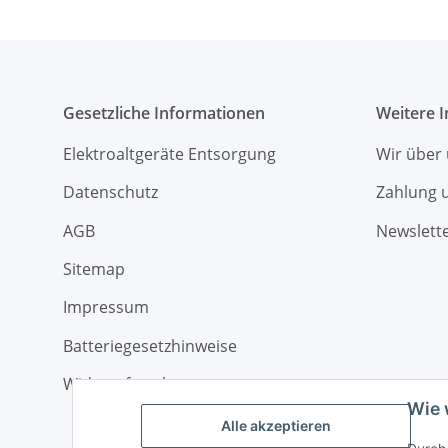
Gesetzliche Informationen
Weitere 
Elektroaltgeräte Entsorgung
Wir über
Datenschutz
Zahlung 
AGB
Newslett
Sitemap
Impressum
Batteriegesetzhinweise
Widerrufsrecht
Wie 
Alle akzeptieren