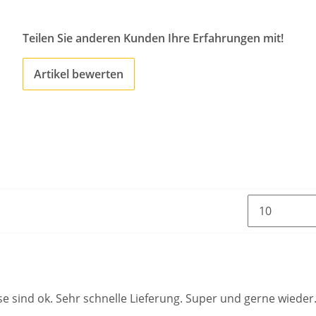
Teilen Sie anderen Kunden Ihre Erfahrungen mit!
Artikel bewerten
se sind ok. Sehr schnelle Lieferung. Super und gerne wieder