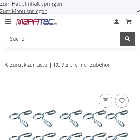
Zum Hauptinhalt springen
Zum Menü springen
Zurück zur Liste
RC Verbrenner Zubehör