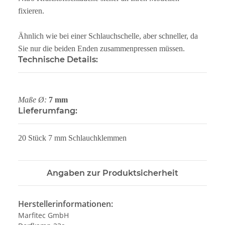
fixieren.
Ähnlich wie bei einer Schlauchschelle, aber schneller, da
Sie nur die beiden Enden zusammenpressen müssen.
Technische Details:
Maße Ø:
7 mm
Lieferumfang:
20 Stück 7 mm Schlauchklemmen
Angaben zur Produktsicherheit
Herstellerinformationen:
Marfitec GmbH