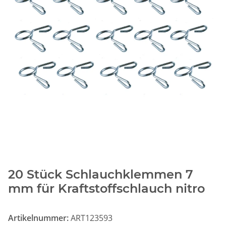
20 Stück Schlauchklemmen 7
mm für Kraftstoffschlauch nitro
Artikelnummer:
ART123593