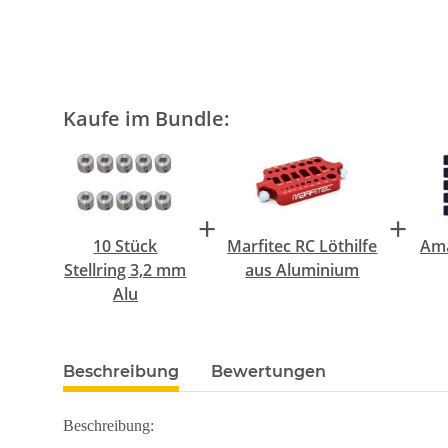
Kaufe im Bundle:
+
+
10 Stück
Marfitec RC Löthilfe
Ama
Stellring 3,2 mm
aus Aluminium
Alu
Beschreibung
Bewertungen
Beschreibung: