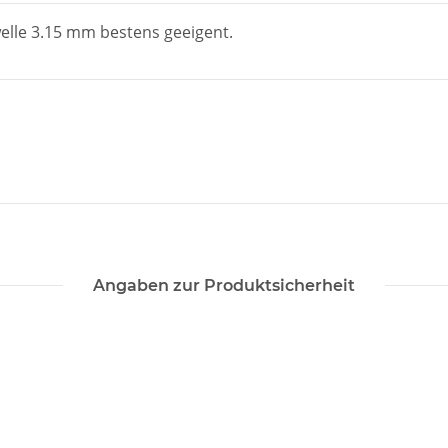
welle 3.15 mm bestens geeigent.
Angaben zur Produktsicherheit