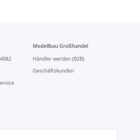
Modellbau Großhandel
94082
Händler werden (B2B)
Geschäftskunden
ervice