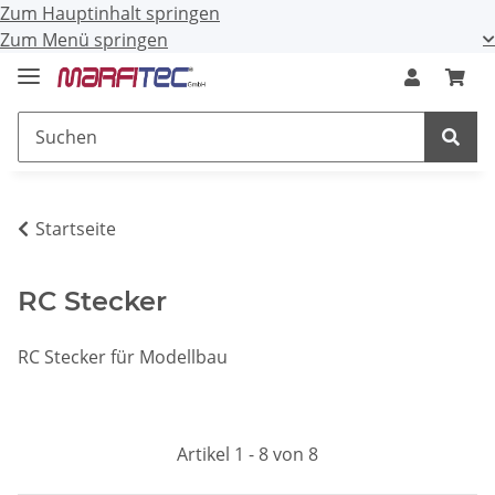
Zum Hauptinhalt springen
Zum Menü springen
Startseite
RC Stecker
RC Stecker für Modellbau
Artikel 1 - 8 von 8