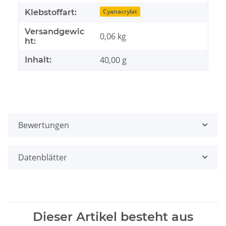
Cyanacrylat
Klebstoffart:
Versandgewic
0,06 kg
ht:
40,00 g
Inhalt:
Bewertungen
Datenblätter
Dieser Artikel besteht aus