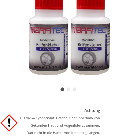
Achtung
EUH202 — Cyanacrylat. Gefahr. Klebt innerhalb von
Sekunden Haut und Augenlider zusammen.
Darf nicht in die Hande von Kindern gelangen.