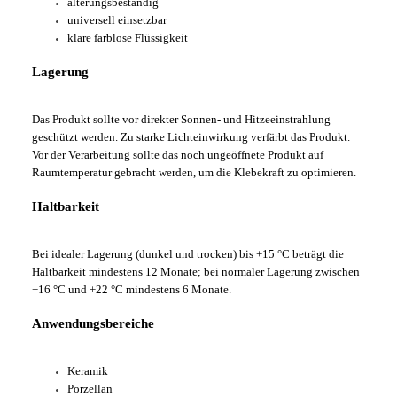
alterungsbeständig
universell einsetzbar
klare farblose Flüssigkeit
Lagerung
Das Produkt sollte vor direkter Sonnen- und Hitzeeinstrahlung
geschützt werden. Zu starke Lichteinwirkung verfärbt das Produkt.
Vor der Verarbeitung sollte das noch ungeöffnete Produkt auf
Raumtemperatur gebracht werden, um die Klebekraft zu optimieren.
Haltbarkeit
Bei idealer Lagerung (dunkel und trocken) bis +15 °C beträgt die
Haltbarkeit mindestens 12 Monate; bei normaler Lagerung zwischen
+16 °C und +22 °C mindestens 6 Monate.
Anwendungsbereiche
Keramik
Porzellan