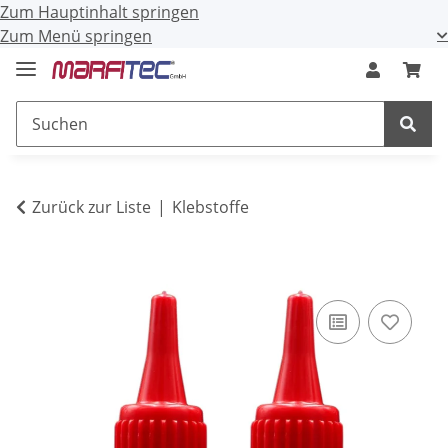
Zum Hauptinhalt springen
Zum Menü springen
Zurück zur Liste
Klebstoffe