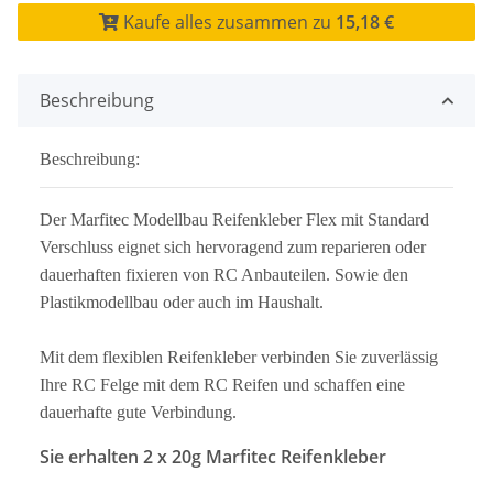
Kaufe alles zusammen zu
15,18 €
Beschreibung
Beschreibung:
Der Marfitec Modellbau Reifenkleber Flex mit Standard
Verschluss eignet sich hervoragend zum reparieren oder
dauerhaften fixieren von RC Anbauteilen. Sowie den
Plastikmodellbau oder auch im Haushalt.
Mit dem flexiblen Reifenkleber verbinden Sie zuverlässig
Ihre RC Felge mit dem RC Reifen und schaffen eine
dauerhafte gute Verbindung.
Sie erhalten 2 x 20g Marfitec Reifenkleber