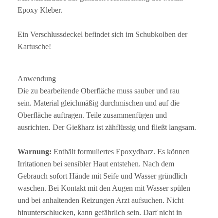
Epoxy Kleber.
Ein Verschlussdeckel befindet sich im Schubkolben der
Kartusche!
Anwendung
Die zu bearbeitende Oberfläche muss sauber und rau
sein. Material gleichmäßig durchmischen und auf die
Oberfläche auftragen. Teile zusammenfügen und
ausrichten. Der Gießharz ist zähflüssig und fließt langsam.
Warnung:
Enthält formuliertes Epoxydharz. Es können
Irritationen bei sensibler Haut entstehen. Nach dem
Gebrauch sofort Hände mit Seife und Wasser gründlich
waschen. Bei Kontakt mit den Augen mit Wasser spülen
und bei anhaltenden Reizungen Arzt aufsuchen. Nicht
hinunterschlucken, kann gefährlich sein. Darf nicht in