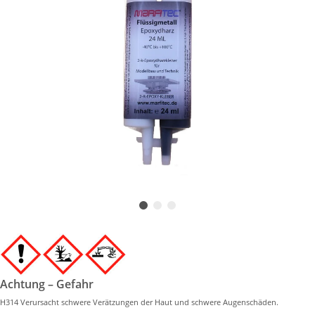
Achtung – Gefahr
H314 Verursacht schwere Verätzungen der Haut und schwere Augenschäden.