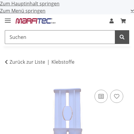
Zum Hauptinhalt springen
Zum Menü springen
Zurück zur Liste
Klebstoffe