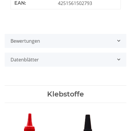
4251561502793
EAN:
Bewertungen
Datenblätter
Klebstoffe