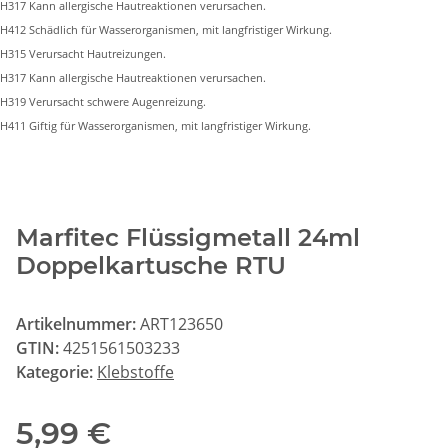
H317 Kann allergische Hautreaktionen verursachen.
H412 Schädlich für Wasserorganismen, mit langfristiger Wirkung.
H315 Verursacht Hautreizungen.
H317 Kann allergische Hautreaktionen verursachen.
H319 Verursacht schwere Augenreizung.
H411 Giftig für Wasserorganismen, mit langfristiger Wirkung.
Marfitec Flüssigmetall 24ml
Doppelkartusche RTU
Artikelnummer:
ART123650
GTIN:
4251561503233
Kategorie:
Klebstoffe
5,99 €