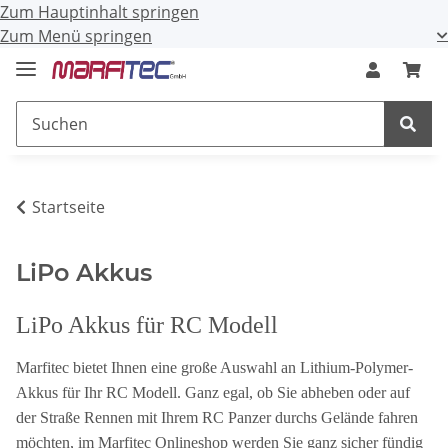
Zum Hauptinhalt springen
Zum Menü springen
Startseite
LiPo Akkus
LiPo Akkus für RC Modell
Marfitec bietet Ihnen eine große Auswahl an Lithium-Polymer-
Akkus für Ihr RC Modell.
Ganz egal, ob Sie abheben oder auf
der Straße Rennen mit Ihrem RC Panzer durchs Gelände fahren
möchten, im Marfitec Onlineshop werden Sie ganz sicher fündig