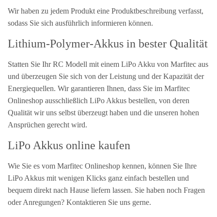
Wir haben zu jedem Produkt eine Produktbeschreibung verfasst,
sodass Sie sich ausführlich informieren können.
Lithium-Polymer-Akkus in bester Qualität
Statten Sie Ihr RC Modell mit einem LiPo Akku von Marfitec aus
und überzeugen Sie sich von der Leistung und der Kapazität der
Energiequellen.
Wir garantieren Ihnen, dass Sie im Marfitec
Onlineshop ausschließlich LiPo Akkus bestellen, von deren
Qualität wir uns selbst überzeugt haben und die unseren hohen
Ansprüchen gerecht wird.
LiPo Akkus online kaufen
Wie Sie es vom Marfitec Onlineshop kennen, können Sie Ihre
LiPo Akkus mit wenigen Klicks ganz einfach bestellen und
bequem direkt nach Hause liefern lassen.
Sie haben noch Fragen
oder Anregungen? Kontaktieren Sie uns gerne.