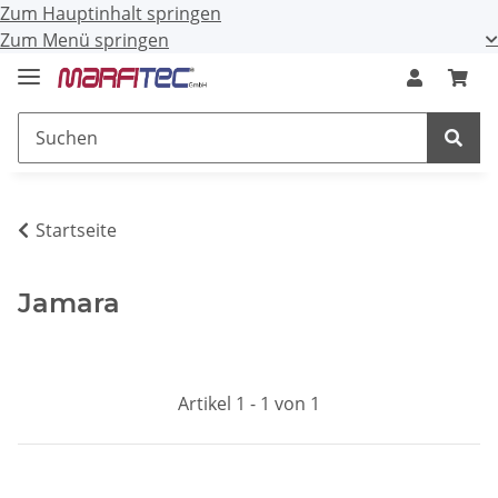
Zum Hauptinhalt springen
Zum Menü springen
Startseite
Jamara
Artikel 1 - 1 von 1