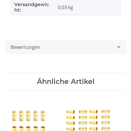
Versandgewic
0,03 kg
ht:
Bewertungen
Ähnliche Artikel