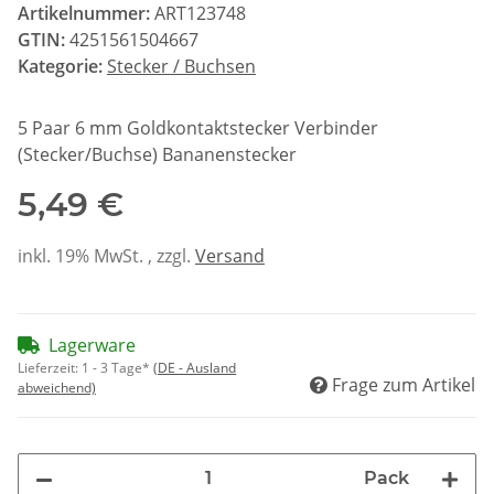
Artikelnummer:
ART123748
GTIN:
4251561504667
Kategorie:
Stecker / Buchsen
5 Paar 6 mm Goldkontaktstecker Verbinder
(Stecker/Buchse) Bananenstecker
5,49 €
inkl. 19% MwSt. , zzgl.
Versand
Lagerware
Lieferzeit:
1 - 3 Tage*
(DE - Ausland
Frage zum Artikel
abweichend)
Pack