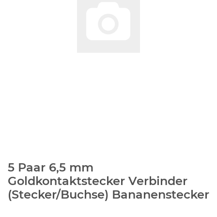
5 Paar 6,5 mm
Goldkontaktstecker Verbinder
(Stecker/Buchse) Bananenstecker