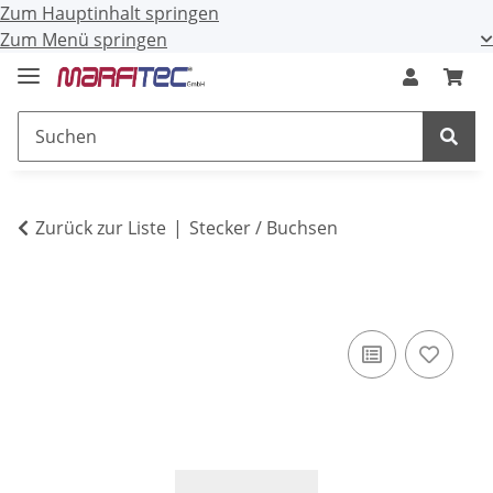
Zum Hauptinhalt springen
Zum Menü springen
Zurück zur Liste
Stecker / Buchsen