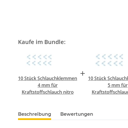
Kaufe im Bundle:
+
10 Stück Schlauchklemmen
10 Stück Schlauc
4 mm für
5 mm für
Kraftstoffschlauch nitro
Kraftstoffschlau
Beschreibung
Bewertungen