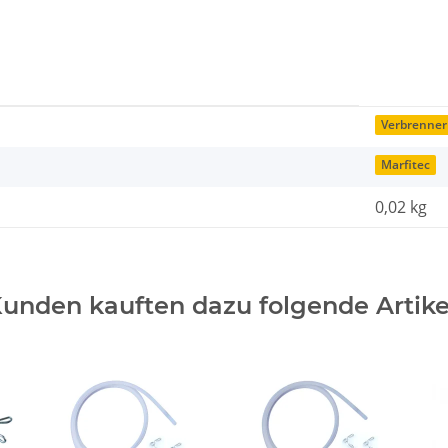
Verbrenner
Marfitec
0,02 kg
unden kauften dazu folgende Artike