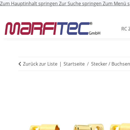
Zum Hauptinhalt springen
Zur Suche springen
Zum Menü s
RC 
Zurück zur Liste
Startseite
Stecker / Buchse