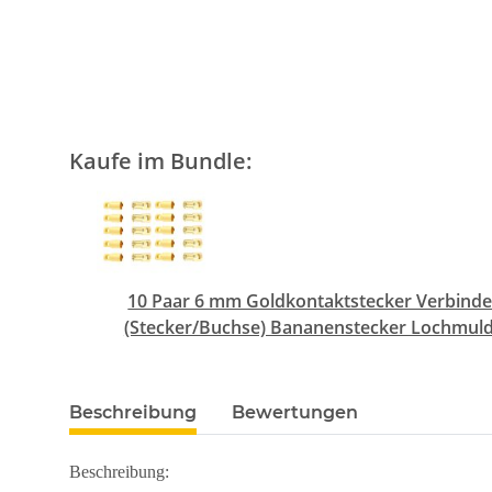
Kaufe im Bundle:
10 Paar 6 mm Goldkontaktstecker Verbinde
(Stecker/Buchse) Bananenstecker Lochmul
Beschreibung
Bewertungen
Beschreibung: