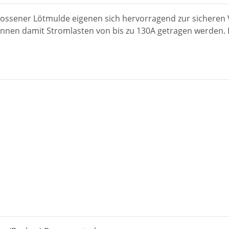
lossener Lötmulde eigenen sich hervorragend zur sicheren
önnen damit Stromlasten von bis zu 130A getragen werden. 