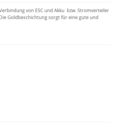
 Verbindung von ESC und Akku bzw. Stromverteiler
Die Goldbeschichtung sorgt für eine gute und